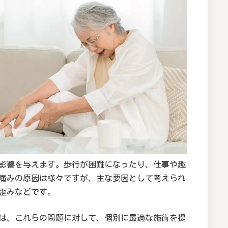
影響を与えます。歩行が困難になったり、仕事や趣
痛みの原因は様々ですが、主な要因として考えられ
歪みなどです。
は、これらの問題に対して、個別に最適な施術を提