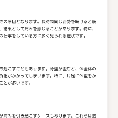
さの原因となります。長時間同じ姿勢を続けると筋
、結果として痛みを感じることがあります。特に、
の仕事をしている方に多く見られる症状です。
き起こすこともあります。骨盤が歪むと、体全体の
負担がかかってしまいます。特に、片足に体重をか
ことが多いです。
が痛みを引き起こすケースもあります。これらは適