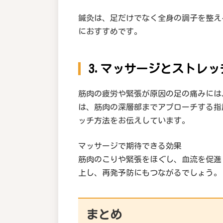
鍼灸は、足だけでなく全身の調子を整え
におすすめです。
3.マッサージとストレ
筋肉の疲労や緊張が原因の足の痛みには
は、筋肉の深層部までアプローチする指
ッチ方法をお伝えしています。
マッサージで期待できる効果
筋肉のこりや緊張をほぐし、血流を促進
上し、再発予防にもつながるでしょう。
まとめ