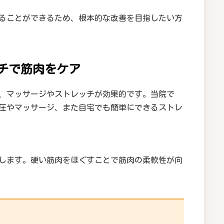
ることができるため、根本的な改善を目指したい方
ッチで筋肉をケア
、マッサージやストレッチが効果的です。当院で
圧やマッサージ、また自宅でも簡単にできるストレ
します。硬い筋肉をほぐすことで筋肉の柔軟性が向