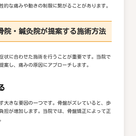
性的な痛みや動きの制限に繋がることがあります。
骨院・鍼灸院が提案する施術方法
症状に合わせた施術を行うことが重要です。当院で
提案し、痛みの原因にアプローチします。
る
す大きな要因の一つです。骨盤がズレていると、歩
負担が増加します。当院では、骨盤矯正によって正
。