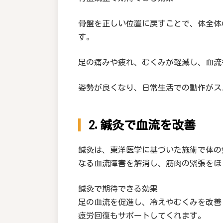
骨盤を正しい位置に戻すことで、体全体
す。
足の痛みや疲れ、むくみが軽減し、血流
姿勢が良くなり、日常生活での動作がス
2.鍼灸で血流を改善
鍼灸は、東洋医学に基づいた施術で体の
なる血流障害を解消し、筋肉の緊張をほ
鍼灸で期待できる効果
足の血流を促進し、冷えやむくみを改善
疲労回復もサポートしてくれます。