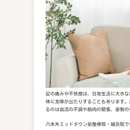
足の痛みや不快感は、日常生活に大きな
味に支障が出たりすることもあります。
るのは血流の不調や筋肉の緊張、姿勢の
六本木ミッドタウン前整骨院・鍼灸院で