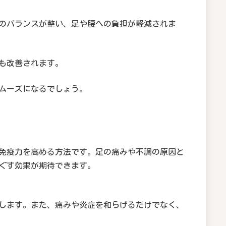
のバランスが整い、足や腰への負担が軽減されま
も改善されます。
ムーズになるでしょう。
免疫力を高める方法です。足の痛みや不調の原因と
ぐす効果が期待できます。
します。また、痛みや炎症を和らげるだけでなく、