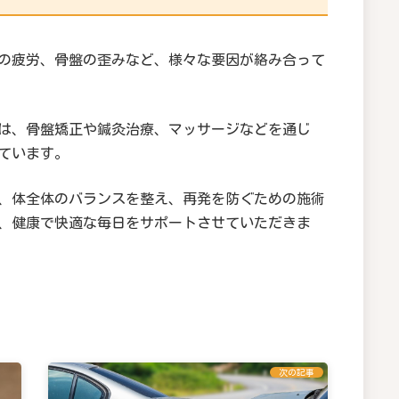
の疲労、骨盤の歪みなど、様々な要因が絡み合って
は、骨盤矯正や鍼灸治療、マッサージなどを通じ
ています。
、体全体のバランスを整え、再発を防ぐための施術
、健康で快適な毎日をサポートさせていただきま
次の記事