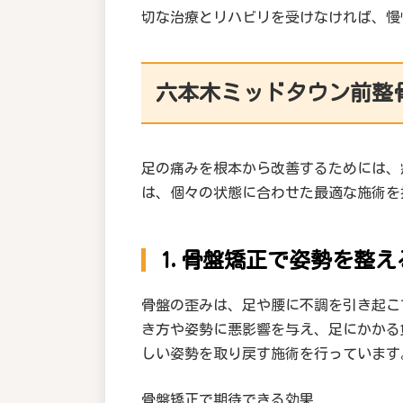
切な治療とリハビリを受けなければ、慢
六本木ミッドタウン前整
足の痛みを根本から改善するためには、
は、個々の状態に合わせた最適な施術を
1.骨盤矯正で姿勢を整え
骨盤の歪みは、足や腰に不調を引き起こ
き方や姿勢に悪影響を与え、足にかかる
しい姿勢を取り戻す施術を行っています
骨盤矯正で期待できる効果