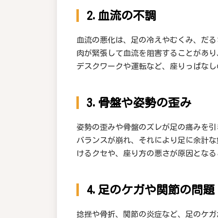
2.血流の不調
血流の悪化は、足の冷えやむくみ、だる
肉が緊張して血流を阻害することがあり
デスクワークや運転など、座りっぱなし
3.骨盤や姿勢の歪み
姿勢の歪みや骨盤のズレが足の痛みを引
バランスが崩れ、それにより足に余計な
けるクセや、座り方の悪さが原因となる
4.足のケガや関節の問題
捻挫や骨折、関節の炎症など、足のケガ