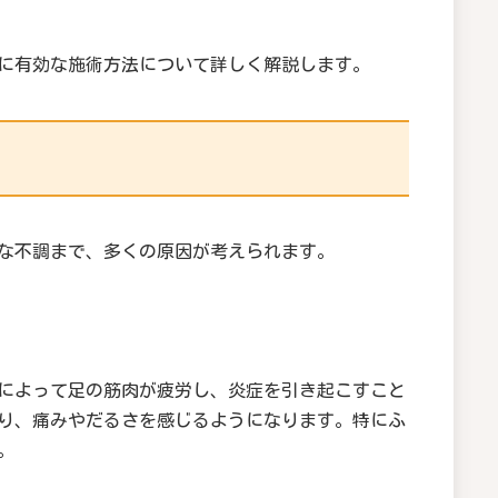
に有効な施術方法について詳しく解説します。
な不調まで、多くの原因が考えられます。
によって足の筋肉が疲労し、炎症を引き起こすこと
り、痛みやだるさを感じるようになります。特にふ
。