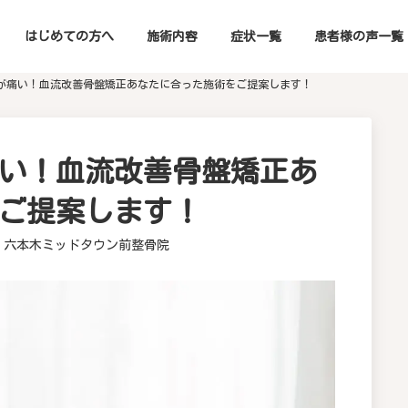
はじめての方へ
施術内容
症状一覧
患者様の声一覧
が痛い！血流改善骨盤矯正あなたに合った施術をご提案します！
い！血流改善骨盤矯正あ
ご提案します！
六本木ミッドタウン前整骨院