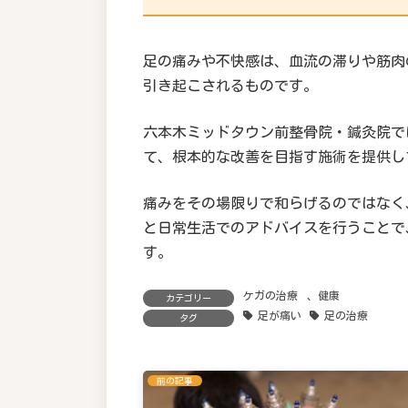
足の痛みや不快感は、血流の滞りや筋肉
引き起こされるものです。
六本木ミッドタウン前整骨院・鍼灸院で
て、根本的な改善を目指す施術を提供し
痛みをその場限りで和らげるのではなく
と日常生活でのアドバイスを行うことで
す。
ケガの治療
、
健康
カテゴリー
足が痛い
足の治療
タグ
前の記事