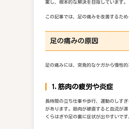
案し、根本的な解決を目指しています。
この記事では、足の痛みを改善するため
足の痛みの原因
足の痛みには、突発的なケガから慢性的
1.筋肉の疲労や炎症
長時間の立ち仕事や歩行、運動のしすぎ
があります。筋肉が硬直すると血流が滞
くらはぎや足の裏に症状が出やすいです