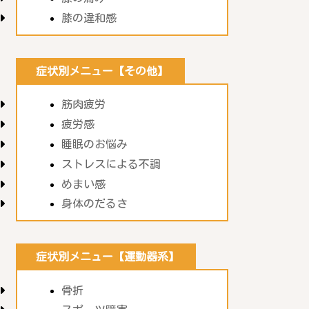
膝の違和感
症状別メニュー【その他】
筋肉疲労
疲労感
睡眠のお悩み
ストレスによる不調
めまい感
身体のだるさ
症状別メニュー【運動器系】
骨折