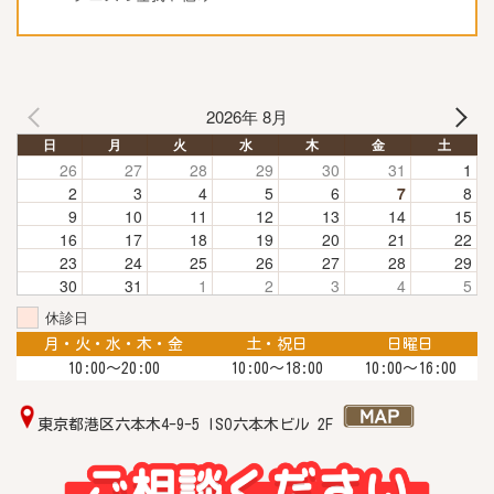
2026年 8月
日
月
火
水
木
金
土
26
27
28
29
30
31
1
2
3
4
5
6
7
8
9
10
11
12
13
14
15
16
17
18
19
20
21
22
23
24
25
26
27
28
29
30
31
1
2
3
4
5
休診日
月・火・水・木・金
土・祝日
日曜日
10:00〜20:00
10:00〜18:00
10:00～16:00
東京都港区六本木4-9-5 ISO六本木ビル 2F