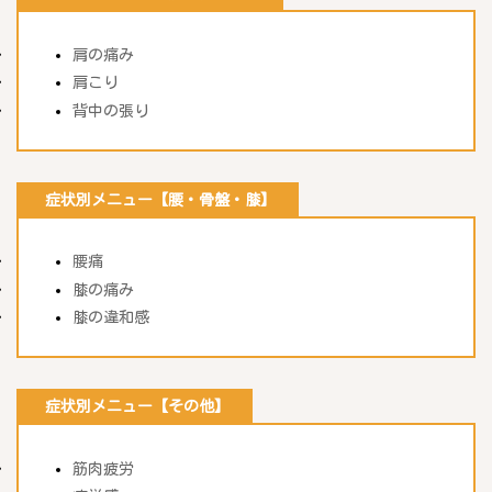
肩の痛み
肩こり
背中の張り
症状別メニュー【腰・骨盤・膝】
腰痛
膝の痛み
膝の違和感
症状別メニュー【その他】
筋肉疲労