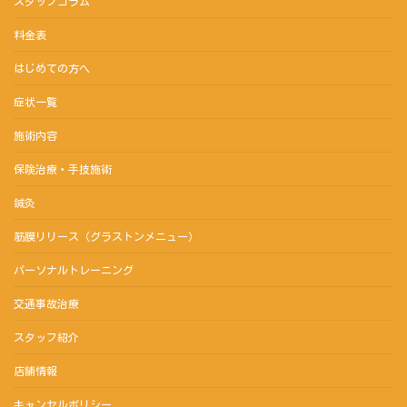
スタッフコラム
料金表
はじめての方へ
症状一覧
施術内容
保険治療・手技施術
鍼灸
筋膜リリース（グラストンメニュー）
パーソナルトレーニング
交通事故治療
スタッフ紹介
店舗情報
キャンセルポリシー