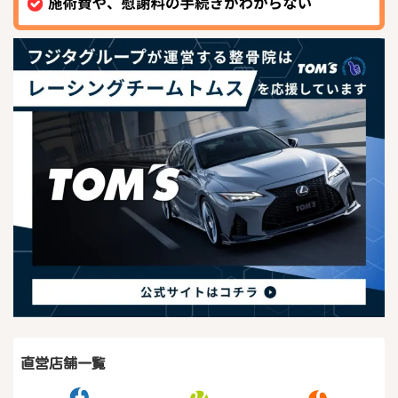
直営店舗一覧