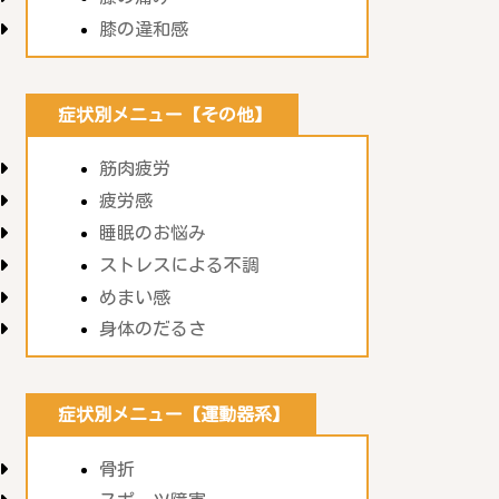
膝の違和感
症状別メニュー【その他】
筋肉疲労
疲労感
睡眠のお悩み
ストレスによる不調
めまい感
身体のだるさ
症状別メニュー【運動器系】
骨折