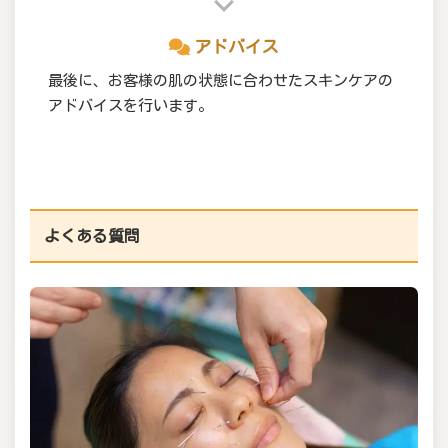
アドバイス
最後に、お客様の肌の状態に合わせたスキンケアの
アドバイスを行います。
よくある質問