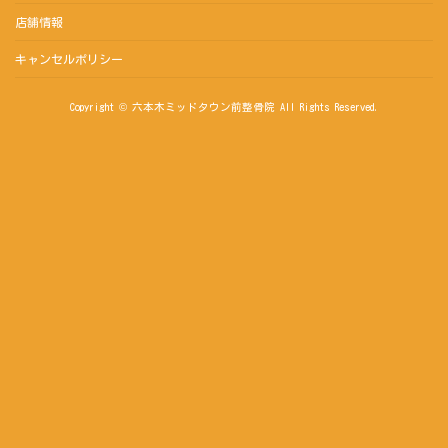
店舗情報
キャンセルポリシー
Copyright © 六本木ミッドタウン前整骨院 All Rights Reserved.