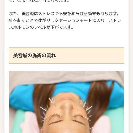
く、健康的な見た目になります。
また、美容鍼はストレスや不安を和らげる効果もあります。
針を刺すことで体がリラクゼーションモードに入り、ストレ
スホルモンのレベルが下がります。
美容鍼の施術の流れ