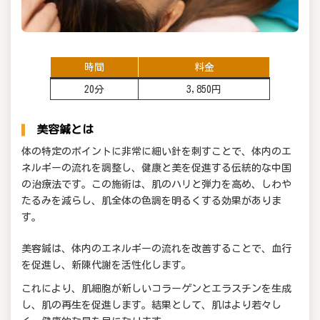
時間
料金
20分
3,850円
美容鍼とは
体の特定のポイントに非常に細い針を刺すことで、体内のエ
ネルギーの流れを調整し、健康と美を促進する伝統的な中国
の治療法です。この施術は、肌のハリと弾力を高め、しわや
たるみを減らし、肌全体の色調を明るくする効果がありま
す。
美容鍼は、体内のエネルギーの流れを改善することで、血行
を促進し、新陳代謝を活性化します。
これにより、肌細胞が新しいコラーゲンとエラスチンを生成
し、肌の再生を促進します。結果として、肌はより若々し