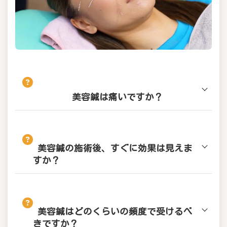
美容鍼は痛いですか？
美容鍼の施術後、すぐに効果は見えま
すか？
美容鍼はどのくらいの頻度で受けるべ
きですか？