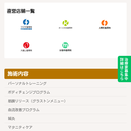
直営店舗一覧
施術内容
パーソナルトレーニング
ボディチェンジプログラム
筋膜リリース（グラストンメニュー）
血流改善プログラム
鍼灸
マタニティケア