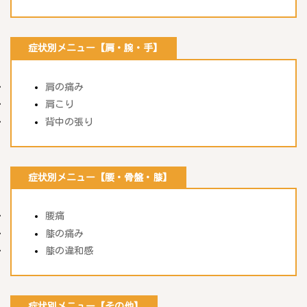
症状別メニュー【肩・腕・手】
肩の痛み
肩こり
背中の張り
症状別メニュー【腰・骨盤・膝】
腰痛
膝の痛み
膝の違和感
症状別メニュー【その他】