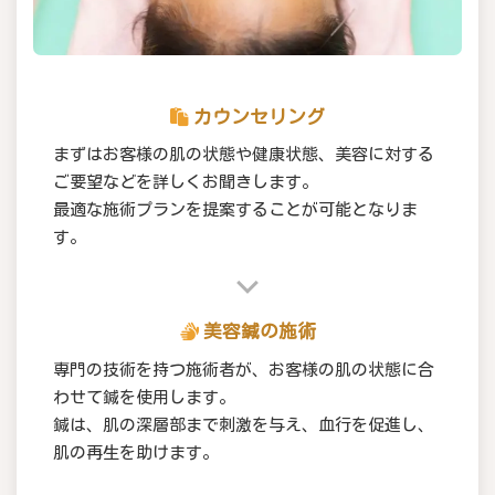
カウンセリング
まずはお客様の肌の状態や健康状態、美容に対する
ご要望などを詳しくお聞きします。
最適な施術プランを提案することが可能となりま
す。
美容鍼の施術
専門の技術を持つ施術者が、お客様の肌の状態に合
わせて鍼を使用します。
鍼は、肌の深層部まで刺激を与え、血行を促進し、
肌の再生を助けます。