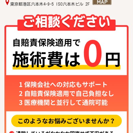
東京都港区六本木4-9-5 ISO六本木ビル 2F