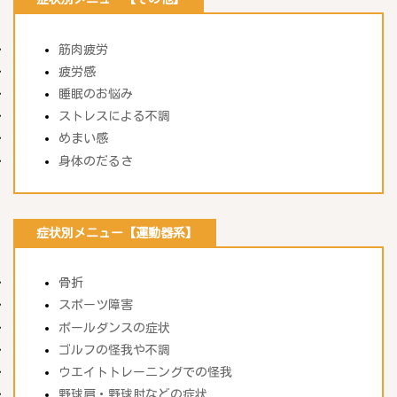
筋肉疲労
疲労感
睡眠のお悩み
ストレスによる不調
めまい感
身体のだるさ
症状別メニュー【運動器系】
骨折
スポーツ障害
ポールダンスの症状
ゴルフの怪我や不調
ウエイトトレーニングでの怪我
野球肩・野球肘などの症状