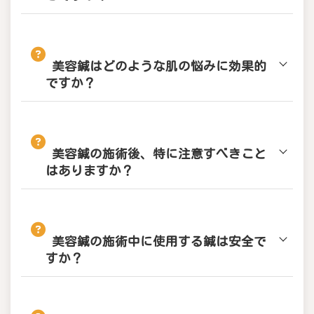
美容鍼はどのような肌の悩みに効果的
ですか？
美容鍼の施術後、特に注意すべきこと
はありますか？
美容鍼の施術中に使用する鍼は安全で
すか？