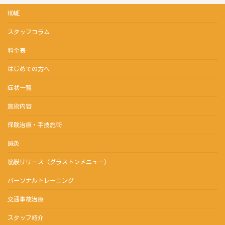
HOME
スタッフコラム
料金表
はじめての方へ
症状一覧
施術内容
保険治療・手技施術
鍼灸
筋膜リリース（グラストンメニュー）
パーソナルトレーニング
交通事故治療
スタッフ紹介