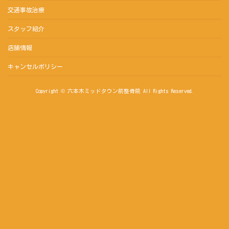
交通事故治療
スタッフ紹介
店舗情報
キャンセルポリシー
Copyright © 六本木ミッドタウン前整骨院 All Rights Reserved.