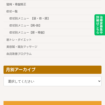
猫背・骨盤矯正
症状一覧
症状別メニュー 【頭・首・腰】
症状別メニュー【肩･腕】
症状別メニュー【腰・骨盤】
筋トレ・ダイエット
美容鍼・鍼灸マッサージ
血流改善プログラム
月別アーカイブ