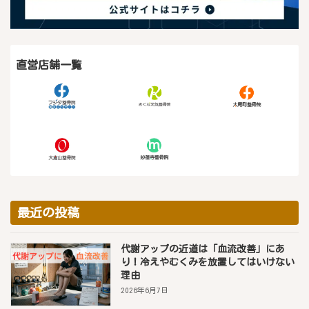
直営店舗一覧
最近の投稿
代謝アップの近道は「血流改善」にあ
り！冷えやむくみを放置してはいけない
理由
2026年6月7日