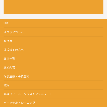
HOME
スタッフコラム
料金表
はじめての方へ
症状一覧
施術内容
保険治療・手技施術
鍼灸
筋膜リリース（グラストンメニュー）
パーソナルトレーニング