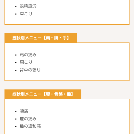
眼精疲労
首こり
症状別メニュー【肩・腕・手】
肩の痛み
肩こり
背中の張り
症状別メニュー【腰・骨盤・膝】
腰痛
膝の痛み
膝の違和感