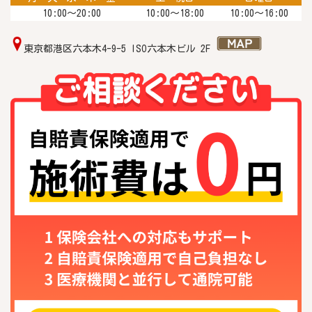
10:00〜20:00
10:00〜18:00
10:00～16:00
東京都港区六本木4-9-5 ISO六本木ビル 2F