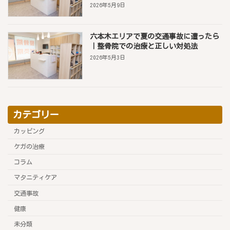
2026年5月9日
六本木エリアで夏の交通事故に遭ったら
｜整骨院での治療と正しい対処法
2026年5月3日
カテゴリー
カッピング
ケガの治療
コラム
マタニティケア
交通事故
健康
未分類