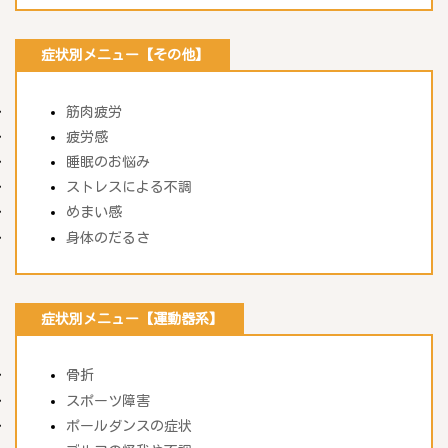
症状別メニュー【その他】
筋肉疲労
疲労感
睡眠のお悩み
ストレスによる不調
めまい感
身体のだるさ
症状別メニュー【運動器系】
骨折
スポーツ障害
ポールダンスの症状