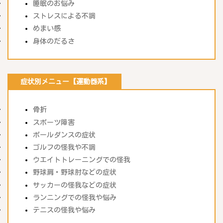
睡眠のお悩み
ストレスによる不調
めまい感
身体のだるさ
症状別メニュー【運動器系】
骨折
スポーツ障害
ポールダンスの症状
ゴルフの怪我や不調
ウエイトトレーニングでの怪我
野球肩・野球肘などの症状
サッカーの怪我などの症状
ランニングでの怪我や悩み
テニスの怪我や悩み