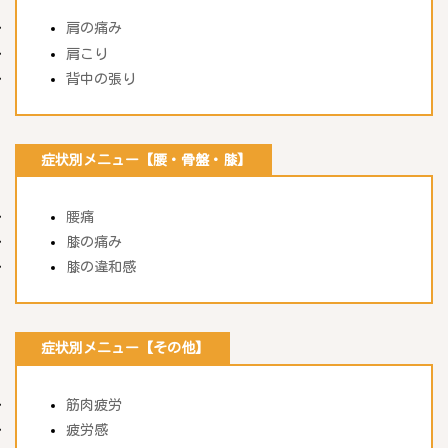
肩の痛み
肩こり
背中の張り
症状別メニュー【腰・骨盤・膝】
腰痛
膝の痛み
膝の違和感
症状別メニュー【その他】
筋肉疲労
疲労感