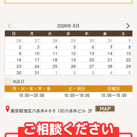
2026年 8月
日
月
火
水
木
金
土
26
27
28
29
30
31
1
2
3
4
5
6
7
8
9
10
11
12
13
14
15
16
17
18
19
20
21
22
23
24
25
26
27
28
29
30
31
1
2
3
4
5
休診日
月・火・水・木・金
土・祝日
日曜日
10:00〜20:00
10:00〜18:00
10:00～16:00
東京都港区六本木4-9-5 ISO六本木ビル 2F