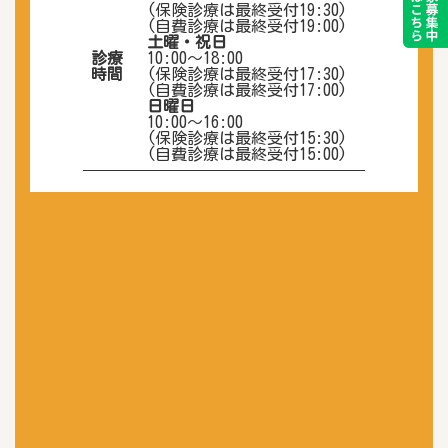
(保険診療は最終受付19:30)
(自費診療は最終受付19:00)
土曜・祝日
診療
10:00〜18:00
時間
(保険診療は最終受付17:30)
(自費診療は最終受付17:00)
日曜日
10:00～16:00
(保険診療は最終受付15:30)
(自費診療は最終受付15:00)