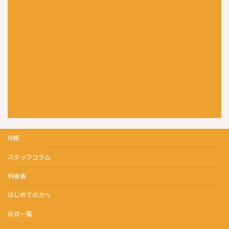
HOME
スタッフコラム
料金表
はじめての方へ
症状一覧