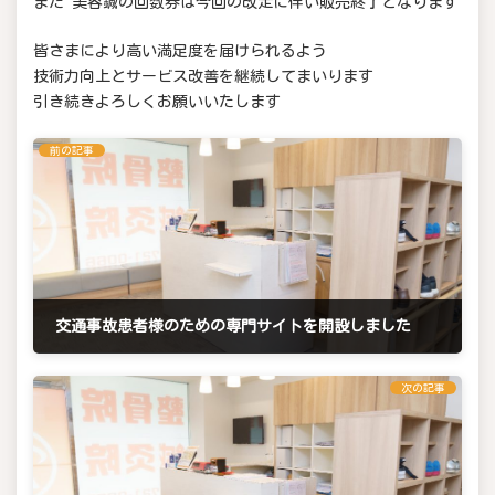
また 美容鍼の回数券は今回の改定に伴い販売終了となります
皆さまにより高い満足度を届けられるよう
技術力向上とサービス改善を継続してまいります
引き続きよろしくお願いいたします
前の記事
交通事故患者様のための専門サイトを開設しました
2025年8月16日
次の記事