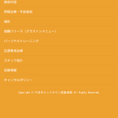
施術内容
保険治療・手技施術
鍼灸
筋膜リリース（グラストンメニュー）
パーソナルトレーニング
交通事故治療
スタッフ紹介
店舗情報
キャンセルポリシー
Copyright © 六本木ミッドタウン前整骨院 All Rights Reserved.