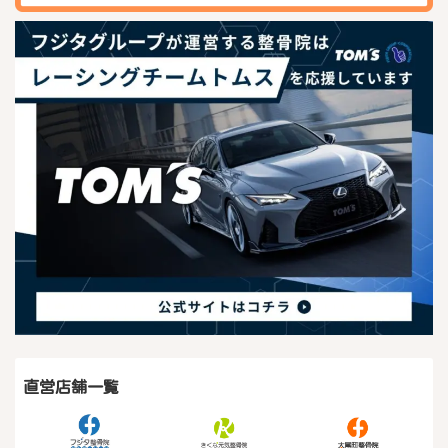
直営店舗一覧