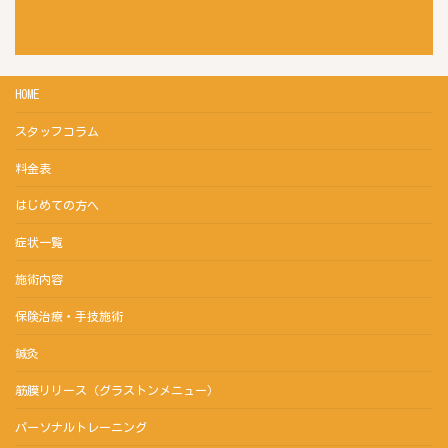
HOME
スタッフコラム
料金表
はじめての方へ
症状一覧
施術内容
保険治療・手技施術
鍼灸
筋膜リリース（グラストンメニュー）
パーソナルトレーニング