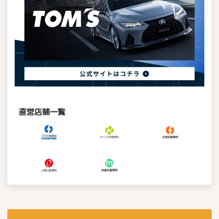
直営店舗一覧