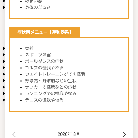
めまい感
身体のだるさ
症状別メニュー【運動器系】
骨折
スポーツ障害
ポールダンスの症状
ゴルフの怪我や不調
ウエイトトレーニングでの怪我
野球肩・野球肘などの症状
サッカーの怪我などの症状
ランニングでの怪我や悩み
テニスの怪我や悩み
2026年 8月