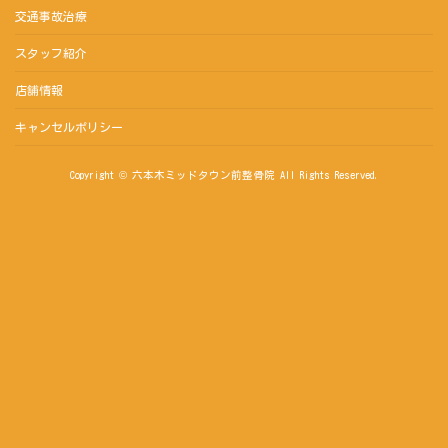
交通事故治療
スタッフ紹介
店舗情報
キャンセルポリシー
Copyright © 六本木ミッドタウン前整骨院 All Rights Reserved.