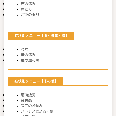
肩の痛み
肩こり
背中の張り
症状別メニュー【腰・骨盤・膝】
腰痛
膝の痛み
膝の違和感
症状別メニュー【その他】
筋肉疲労
疲労感
睡眠のお悩み
ストレスによる不調